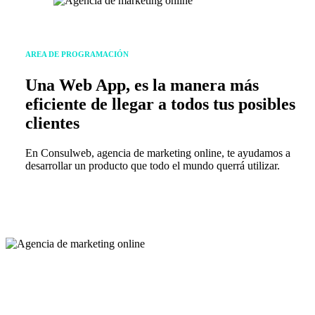
AREA DE PROGRAMACIÓN
Una Web App, es la manera más
eficiente de llegar a todos tus posibles
clientes
En Consulweb, agencia de marketing online, te ayudamos a
desarrollar un producto que todo el mundo querrá utilizar.