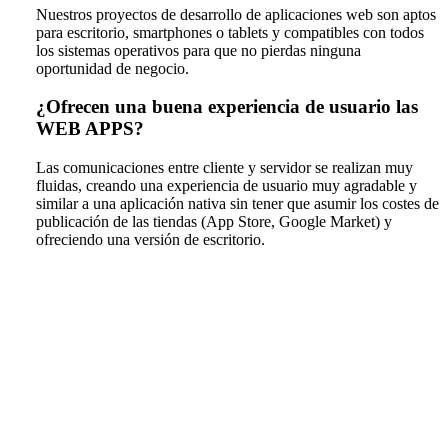
Nuestros proyectos de desarrollo de aplicaciones web son aptos
para escritorio, smartphones o tablets y compatibles con todos
los sistemas operativos para que no pierdas ninguna
oportunidad de negocio.
¿Ofrecen una buena experiencia de usuario las
WEB APPS?
Las comunicaciones entre cliente y servidor se realizan muy
fluidas, creando una experiencia de usuario muy agradable y
similar a una aplicación nativa sin tener que asumir los costes de
publicación de las tiendas (App Store, Google Market) y
ofreciendo una versión de escritorio.