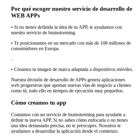
Por qué escoger nuestro servicio de desarrollo de
WEB APPs
• Si no tienes definida la idea de tu APP, te ayudamos con
nuestro servicio de brainstorming.
• Te posicionamos en un mercado con más de 108 millones de
consumidores en Europa
.
• Creamos tu imagen de marca adaptada a dispositivos móviles.
Nuestra división de desarrollo de APPs genera aplicaciones
web progresivas que aportan nuevas vías de negocio a clientes
como tú, todo ello en tiempos de ejecución muy pequeños.
Cómo creamos tu app
Contamos con un servicio de brainstorming para ayudarte a
definir tu nueva APP. Si no sabes cómo enfocarla o no tienes
una idea demasiado precisa, no te preocupes. Nosotros te
ayudamos a desarrollar la aplicación desde el comienzo.