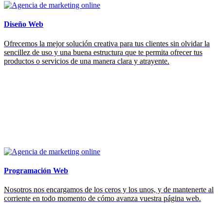
Diseño Web
Ofrecemos la mejor solución creativa para tus clientes sin olvidar la
sencillez de uso y una buena estructura que te permita ofrecer tus
productos o servicios de una manera clara y atrayente.
Programación Web
Nosotros nos encargamos de los ceros y los unos, y de mantenerte al
corriente en todo momento de cómo avanza vuestra página web.