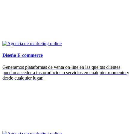
Diseño E-commerce
Generamos plataformas de venta on-line en las que tus clientes
puedan acceder a tus productos o servicios en cualquier momento y
desde cualquier lugar.