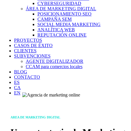
CYBERSEGURIDAD
ÁREA DE MARKETING DIGITAL
POSICIONAMIENTO SEO
CAMPAÑA SEM
SOCIAL MEDIA MARKETING
ANALÍTICA WEB
REPUTACIÓN ONLINE
PROYECTOS
CASOS DE ÉXITO
CLIENTES
SUBVENCIONES
AGENTE DIGITALIZADOR
CCAM para comercios locales
BLOG
CONTACTO
ES
CA
EN
AREA DE MARKETING DIGITAL