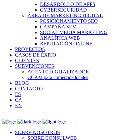
DESARROLLO DE APPS
CYBERSEGURIDAD
ÁREA DE MARKETING DIGITAL
POSICIONAMIENTO SEO
CAMPAÑA SEM
SOCIAL MEDIA MARKETING
ANALÍTICA WEB
REPUTACIÓN ONLINE
PROYECTOS
CASOS DE ÉXITO
CLIENTES
SUBVENCIONES
AGENTE DIGITALIZADOR
CCAM para comercios locales
BLOG
CONTACTO
ES
CA
EN
SOBRE NOSOTROS
SOBRE CONSULWEB