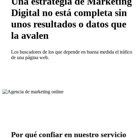
Una estrategia de Marketing
Digital no está completa sin
unos resultados o datos que
la avalen
Los buscadores de los que depende en buena medida el tráfico
de una página web.
Por qué confiar en nuestro servicio