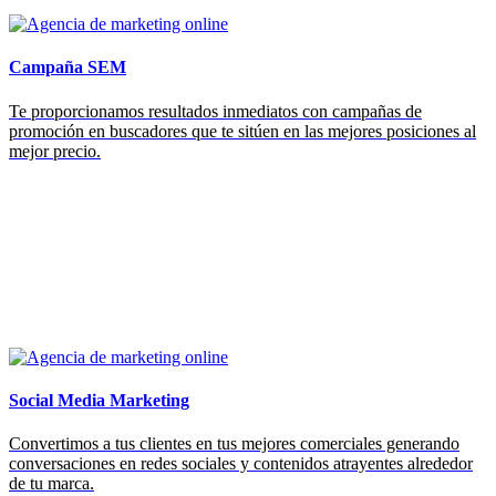
Campaña SEM
Te proporcionamos resultados inmediatos con campañas de
promoción en buscadores que te sitúen en las mejores posiciones al
mejor precio.
Social Media Marketing
Convertimos a tus clientes en tus mejores comerciales generando
conversaciones en redes sociales y contenidos atrayentes alrededor
de tu marca.