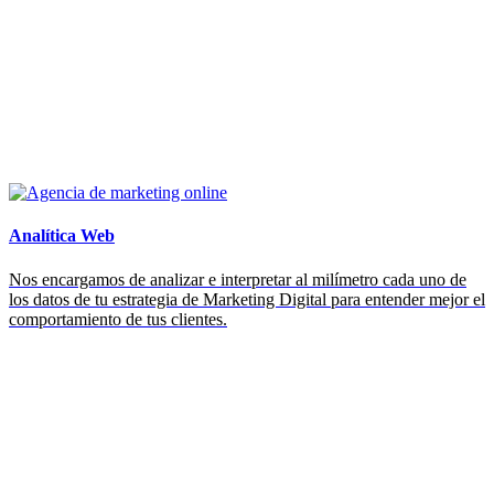
Analítica Web
Nos encargamos de analizar e interpretar al milímetro cada uno de
los datos de tu estrategia de Marketing Digital para entender mejor el
comportamiento de tus clientes.