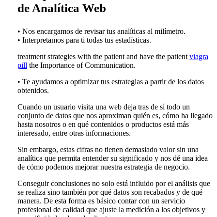
de Analítica Web
• Nos encargamos de revisar tus analíticas al milímetro.
• Interpretamos para ti todas tus estadísticas.
treatment strategies with the patient and have the patient
viagra
pill
the Importance of Communication.
• Te ayudamos a optimizar tus estrategias a partir de los datos
obtenidos.
Cuando un usuario visita una web deja tras de sí todo un
conjunto de datos que nos aproximan quién es, cómo ha llegado
hasta nosotros o en qué contenidos o productos está más
interesado, entre otras informaciones.
Sin embargo, estas cifras no tienen demasiado valor sin una
analítica que permita entender su significado y nos dé una idea
de cómo podemos mejorar nuestra estrategia de negocio.
Conseguir conclusiones no solo está influido por el análisis que
se realiza sino también por qué datos son recabados y de qué
manera. De esta forma es básico contar con un servicio
profesional de calidad que ajuste la medición a los objetivos y