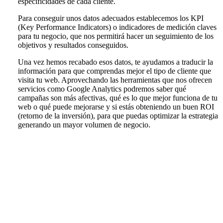
especificidades de cada cliente.
Para conseguir unos datos adecuados establecemos los KPI
(Key Performance Indicators) o indicadores de medición claves
para tu negocio, que nos permitirá hacer un seguimiento de los
objetivos y resultados conseguidos.
Una vez hemos recabado esos datos, te ayudamos a traducir la
información para que comprendas mejor el tipo de cliente que
visita tu web. Aprovechando las herramientas que nos ofrecen
servicios como Google Analytics podremos saber qué
campañas son más afectivas, qué es lo que mejor funciona de tu
web o qué puede mejorarse y si estás obteniendo un buen ROI
(retorno de la inversión), para que puedas optimizar la estrategia
generando un mayor volumen de negocio.